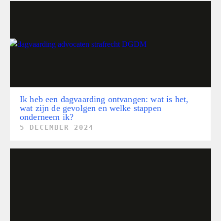
Ik heb een dagvaarding ontvangen: wat is het,
wat zijn de gevolgen en welke stappen
onderneem ik?
5 DECEMBER 2024