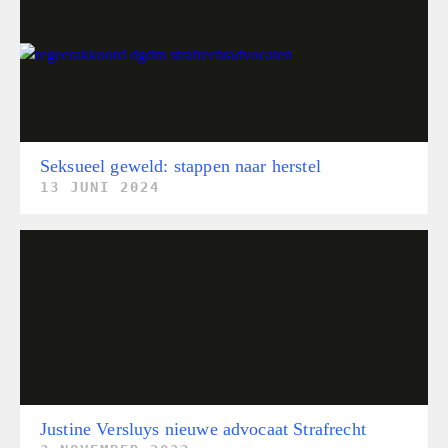
Seksueel geweld: stappen naar herstel
13 JUNI 2024
Justine Versluys nieuwe advocaat Strafrecht